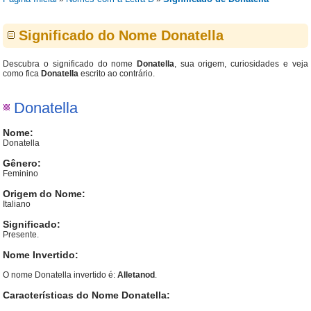
Significado do Nome Donatella
Descubra o significado do nome
Donatella
, sua origem, curiosidades e veja
como fica
Donatella
escrito ao contrário.
Donatella
Nome:
Donatella
Gênero:
Feminino
Origem do Nome:
Italiano
Significado:
Presente.
Nome Invertido:
O nome Donatella invertido é:
Alletanod
.
Características do Nome Donatella: