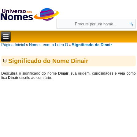
Página Inicial
Nomes com a Letra D
Significado de Dinair
»
»
Significado do Nome Dinair
Descubra o significado do nome
Dinair
, sua origem, curiosidades e veja como
fica
Dinair
escrito ao contrário.