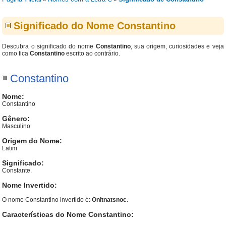
Significado do Nome Constantino
Descubra o significado do nome
Constantino
, sua origem, curiosidades e veja
como fica
Constantino
escrito ao contrário.
Constantino
Nome:
Constantino
Gênero:
Masculino
Origem do Nome:
Latim
Significado:
Constante.
Nome Invertido:
O nome Constantino invertido é:
Onitnatsnoc
.
Características do Nome Constantino: