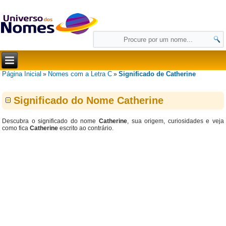
Página Inicial
Nomes com a Letra C
Significado de Catherine
»
»
Significado do Nome Catherine
Descubra o significado do nome
Catherine
, sua origem, curiosidades e veja
como fica
Catherine
escrito ao contrário.