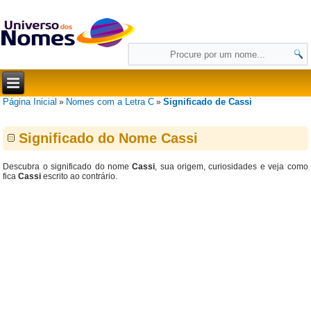
Página Inicial
Nomes com a Letra C
Significado de Cassi
»
»
Significado do Nome Cassi
Descubra o significado do nome
Cassi
, sua origem, curiosidades e veja como
fica
Cassi
escrito ao contrário.