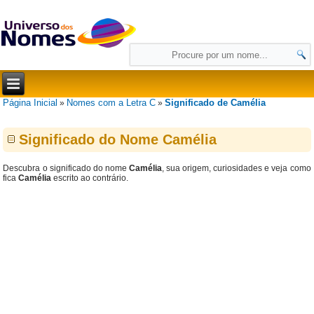
Página Inicial
Nomes com a Letra C
Significado de Camélia
»
»
Significado do Nome Camélia
Descubra o significado do nome
Camélia
, sua origem, curiosidades e veja como
fica
Camélia
escrito ao contrário.