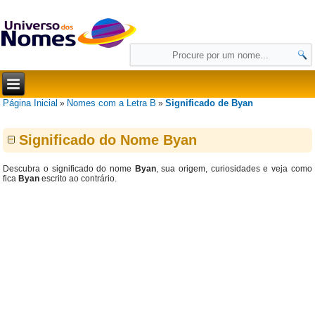
Página Inicial
Nomes com a Letra B
Significado de Byan
»
»
Significado do Nome Byan
Descubra o significado do nome
Byan
, sua origem, curiosidades e veja como
fica
Byan
escrito ao contrário.