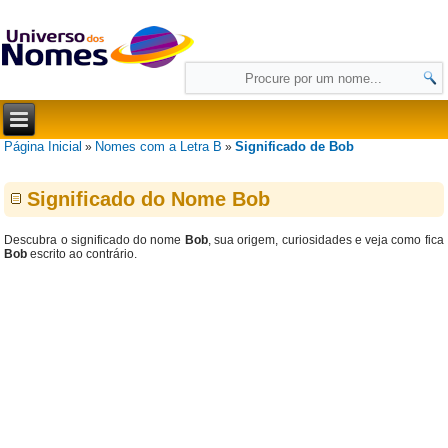
Página Inicial
Nomes com a Letra B
Significado de Bob
»
»
Significado do Nome Bob
Descubra o significado do nome
Bob
, sua origem, curiosidades e veja como fica
Bob
escrito ao contrário.