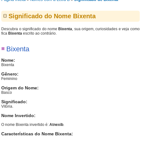
Significado do Nome Bixenta
Descubra o significado do nome
Bixenta
, sua origem, curiosidades e veja como
fica
Bixenta
escrito ao contrário.
Bixenta
Nome:
Bixenta
Gênero:
Feminino
Origem do Nome:
Basco
Significado:
Vitória.
Nome Invertido:
O nome Bixenta invertido é:
Atnexib
.
Características do Nome Bixenta: