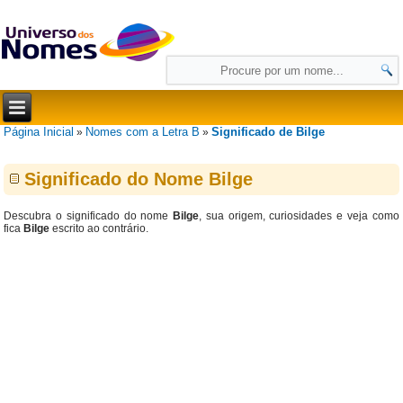
Página Inicial
Nomes com a Letra B
Significado de Bilge
»
»
Significado do Nome Bilge
Descubra o significado do nome
Bilge
, sua origem, curiosidades e veja como
fica
Bilge
escrito ao contrário.