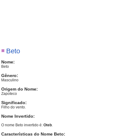
Beto
Nome:
Beto
Gênero:
Masculino
Origem do Nome:
Zapoteco
Significado:
Filho do vento.
Nome Invertido:
O nome Beto invertido é:
Oteb
.
Características do Nome Beto: