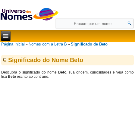
Página Inicial
Nomes com a Letra B
Significado de Beto
»
»
Significado do Nome Beto
Descubra o significado do nome
Beto
, sua origem, curiosidades e veja como
fica
Beto
escrito ao contrário.