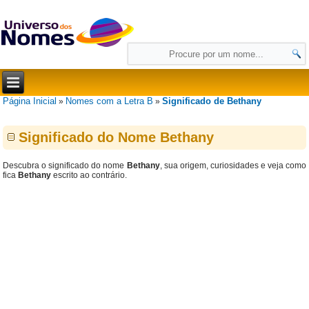
Página Inicial
Nomes com a Letra B
Significado de Bethany
»
»
Significado do Nome Bethany
Descubra o significado do nome
Bethany
, sua origem, curiosidades e veja como
fica
Bethany
escrito ao contrário.