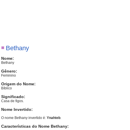
Bethany
Nome:
Bethany
Gênero:
Feminino
Origem do Nome:
Bíblico
Significado:
Casa de figos.
Nome Invertido:
O nome Bethany invertido é:
Ynahteb
.
Características do Nome Bethany: