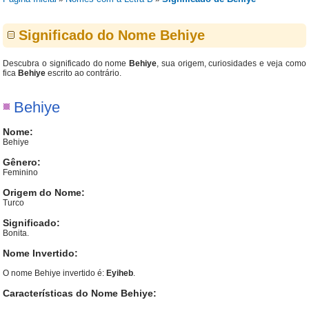
Significado do Nome Behiye
Descubra o significado do nome
Behiye
, sua origem, curiosidades e veja como
fica
Behiye
escrito ao contrário.
Behiye
Nome:
Behiye
Gênero:
Feminino
Origem do Nome:
Turco
Significado:
Bonita.
Nome Invertido:
O nome Behiye invertido é:
Eyiheb
.
Características do Nome Behiye: