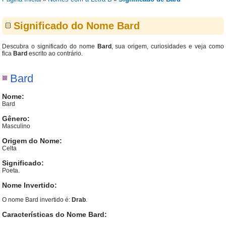
Significado do Nome Bard
Descubra o significado do nome
Bard
, sua origem, curiosidades e veja como
fica
Bard
escrito ao contrário.
Bard
Nome:
Bard
Gênero:
Masculino
Origem do Nome:
Celta
Significado:
Poeta.
Nome Invertido:
O nome Bard invertido é:
Drab
.
Características do Nome Bard: