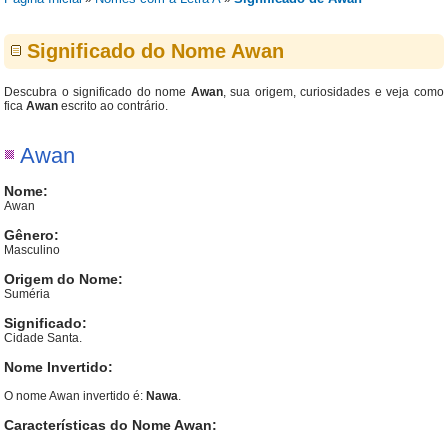
Significado do Nome Awan
Descubra o significado do nome
Awan
, sua origem, curiosidades e veja como
fica
Awan
escrito ao contrário.
Awan
Nome:
Awan
Gênero:
Masculino
Origem do Nome:
Suméria
Significado:
Cidade Santa.
Nome Invertido:
O nome Awan invertido é:
Nawa
.
Características do Nome Awan: