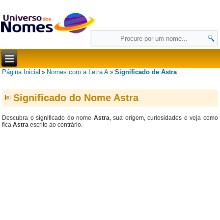
Página Inicial
Nomes com a Letra A
Significado de Astra
»
»
Significado do Nome Astra
Descubra o significado do nome
Astra
, sua origem, curiosidades e veja como
fica
Astra
escrito ao contrário.