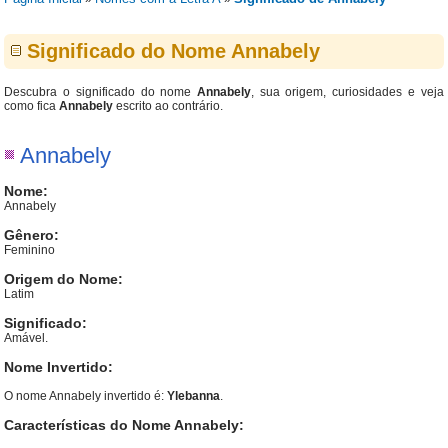
Significado do Nome Annabely
Descubra o significado do nome
Annabely
, sua origem, curiosidades e veja
como fica
Annabely
escrito ao contrário.
Annabely
Nome:
Annabely
Gênero:
Feminino
Origem do Nome:
Latim
Significado:
Amável.
Nome Invertido:
O nome Annabely invertido é:
Ylebanna
.
Características do Nome Annabely: