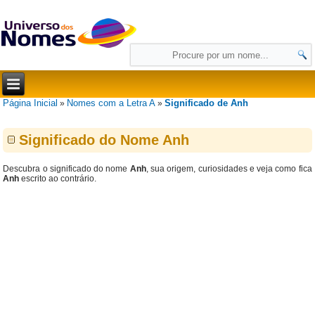
Página Inicial
Nomes com a Letra A
Significado de Anh
»
»
Significado do Nome Anh
Descubra o significado do nome
Anh
, sua origem, curiosidades e veja como fica
Anh
escrito ao contrário.