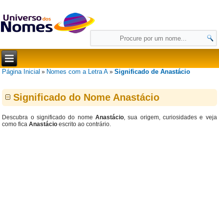
Página Inicial
Nomes com a Letra A
Significado de Anastácio
»
»
Significado do Nome Anastácio
Descubra o significado do nome
Anastácio
, sua origem, curiosidades e veja
como fica
Anastácio
escrito ao contrário.