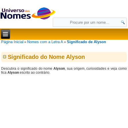
Página Inicial
Nomes com a Letra A
Significado de Alyson
»
»
Significado do Nome Alyson
Descubra o significado do nome
Alyson
, sua origem, curiosidades e veja como
fica
Alyson
escrito ao contrário.