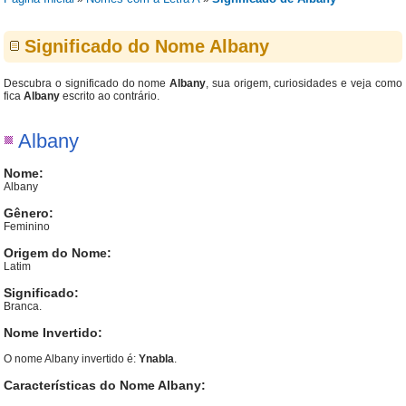
Significado do Nome Albany
Descubra o significado do nome
Albany
, sua origem, curiosidades e veja como
fica
Albany
escrito ao contrário.
Albany
Nome:
Albany
Gênero:
Feminino
Origem do Nome:
Latim
Significado:
Branca.
Nome Invertido:
O nome Albany invertido é:
Ynabla
.
Características do Nome Albany: