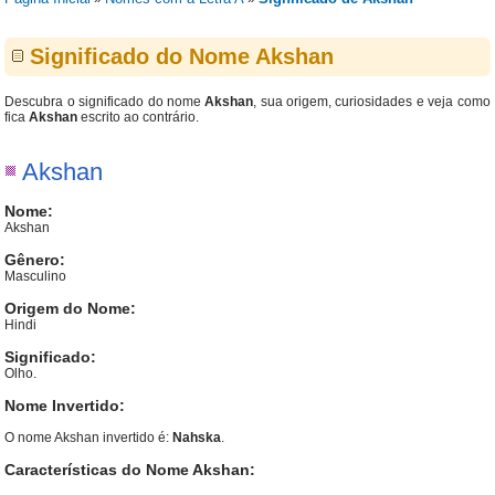
Significado do Nome Akshan
Descubra o significado do nome
Akshan
, sua origem, curiosidades e veja como
fica
Akshan
escrito ao contrário.
Akshan
Nome:
Akshan
Gênero:
Masculino
Origem do Nome:
Hindi
Significado:
Olho.
Nome Invertido:
O nome Akshan invertido é:
Nahska
.
Características do Nome Akshan: