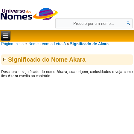
Página Inicial
Nomes com a Letra A
Significado de Akara
»
»
Significado do Nome Akara
Descubra o significado do nome
Akara
, sua origem, curiosidades e veja como
fica
Akara
escrito ao contrário.