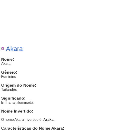
Akara
Nome:
Akara
Gênero:
Feminino
Origem do Nome:
Tailandês
Significado:
Brilhante, iluminada.
Nome Invertido:
O nome Akara invertido é:
Araka
.
Características do Nome Akara: