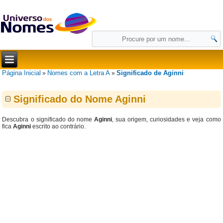
Página Inicial
Nomes com a Letra A
Significado de Aginni
»
»
Significado do Nome Aginni
Descubra o significado do nome
Aginni
, sua origem, curiosidades e veja como
fica
Aginni
escrito ao contrário.