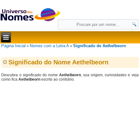
Página Inicial
Nomes com a Letra A
Significado de Aethelbeorn
»
»
Significado do Nome Aethelbeorn
Descubra o significado do nome
Aethelbeorn
, sua origem, curiosidades e veja
como fica
Aethelbeorn
escrito ao contrário.