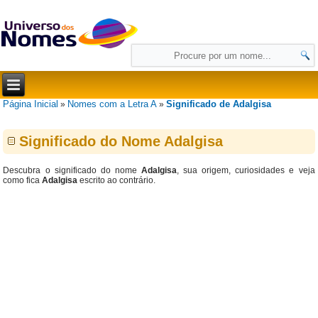
Página Inicial
Nomes com a Letra A
Significado de Adalgisa
»
»
Significado do Nome Adalgisa
Descubra o significado do nome
Adalgisa
, sua origem, curiosidades e veja
como fica
Adalgisa
escrito ao contrário.