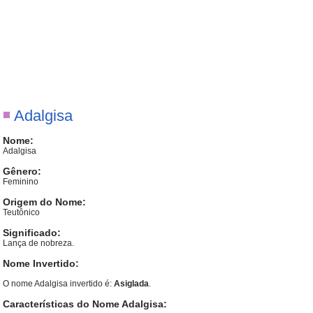
Adalgisa
Nome:
Adalgisa
Gênero:
Feminino
Origem do Nome:
Teutônico
Significado:
Lança de nobreza.
Nome Invertido:
O nome Adalgisa invertido é:
Asiglada
.
Características do Nome Adalgisa: