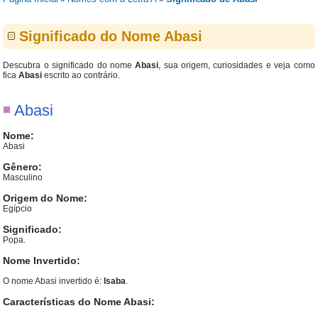
Significado do Nome Abasi
Descubra o significado do nome
Abasi
, sua origem, curiosidades e veja como
fica
Abasi
escrito ao contrário.
Abasi
Nome:
Abasi
Gênero:
Masculino
Origem do Nome:
Egípcio
Significado:
Popa.
Nome Invertido:
O nome Abasi invertido é:
Isaba
.
Características do Nome Abasi: