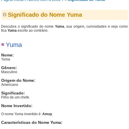
Significado do Nome Yuma
Descubra o significado do nome
Yuma
, sua origem, curiosidades e veja como
fica
Yuma
escrito ao contrário.
Yuma
Nome:
Yuma
Gênero:
Masculino
Origem do Nome:
Americano
Significado:
Filho de um chefe.
Nome Invertido:
O nome Yuma invertido é:
Amuy
.
Características do Nome Yuma: