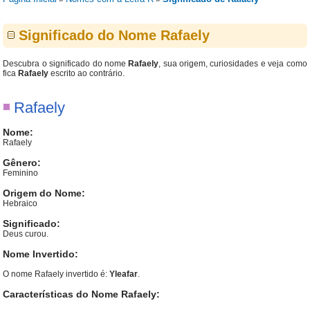
Significado do Nome Rafaely
Descubra o significado do nome
Rafaely
, sua origem, curiosidades e veja como
fica
Rafaely
escrito ao contrário.
Rafaely
Nome:
Rafaely
Gênero:
Feminino
Origem do Nome:
Hebraico
Significado:
Deus curou.
Nome Invertido:
O nome Rafaely invertido é:
Yleafar
.
Características do Nome Rafaely: