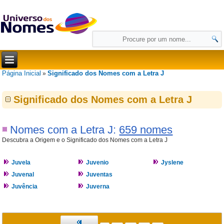
Página Inicial
Significado dos Nomes com a Letra J
»
Significado dos Nomes com a Letra J
Nomes com a Letra J:
659 nomes
Descubra a Origem e o Significado dos Nomes com a Letra J
Juvela
Juvenio
Jyslene
Juvenal
Juventas
Juvência
Juverna