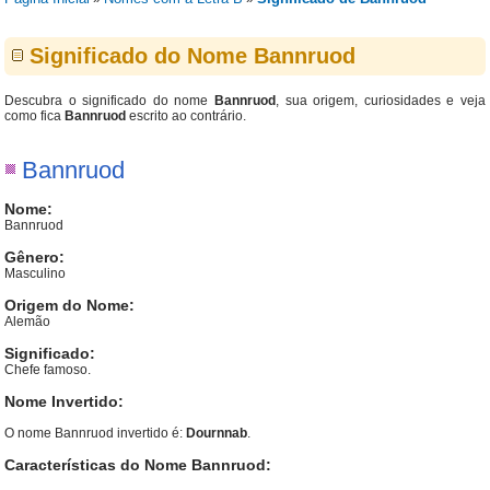
Significado do Nome Bannruod
Descubra o significado do nome
Bannruod
, sua origem, curiosidades e veja
como fica
Bannruod
escrito ao contrário.
Bannruod
Nome:
Bannruod
Gênero:
Masculino
Origem do Nome:
Alemão
Significado:
Chefe famoso.
Nome Invertido:
O nome Bannruod invertido é:
Dournnab
.
Características do Nome Bannruod: