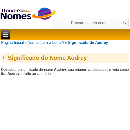
Página Inicial
Nomes com a Letra A
Significado de Audrey
»
»
Significado do Nome Audrey
Descubra o significado do nome
Audrey
, sua origem, curiosidades e veja como
fica
Audrey
escrito ao contrário.