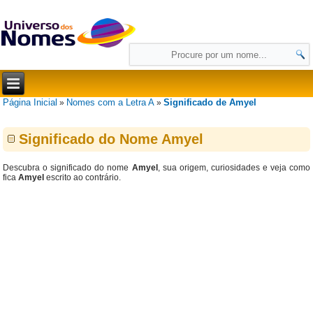
Página Inicial
Nomes com a Letra A
Significado de Amyel
»
»
Significado do Nome Amyel
Descubra o significado do nome
Amyel
, sua origem, curiosidades e veja como
fica
Amyel
escrito ao contrário.