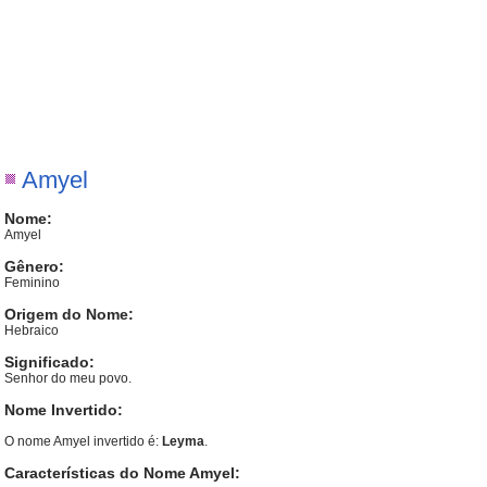
Amyel
Nome:
Amyel
Gênero:
Feminino
Origem do Nome:
Hebraico
Significado:
Senhor do meu povo.
Nome Invertido:
O nome Amyel invertido é:
Leyma
.
Características do Nome Amyel: